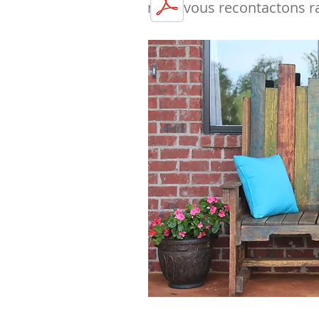
nous vous recontactons r