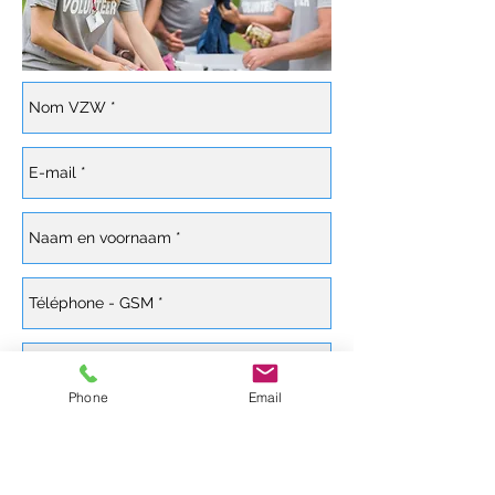
Phone
Email