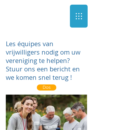
Les équipes van
vrijwilligers nodig om uw
vereniging te helpen?
Stuur ons een bericht en
we komen snel terug !
Dos