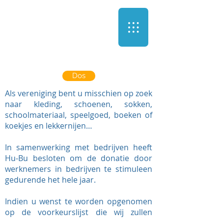
Dos
Als vereniging bent u misschien op zoek
naar kleding, schoenen, sokken,
schoolmateriaal, speelgoed, boeken of
koekjes en lekkernijen…
In samenwerking met bedrijven heeft
Hu-Bu besloten om de donatie door
werknemers in bedrijven te stimuleen
gedurende het hele jaar.
Indien u wenst te worden opgenomen
op de voorkeurslijst die wij zullen