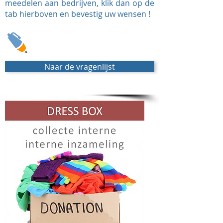
meedelen aan bedrijven, klik dan op de
tab hierboven en bevestig uw wensen !
Naar de vragenlijst