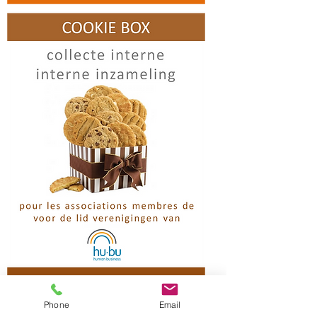
Phone
Email