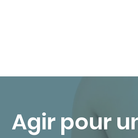
Agir pour u