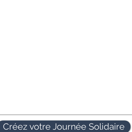
Créez votre Journée Solidaire