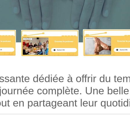
ssante dédiée à offrir du t
journée complète. Une belle
t en partageant leur quotidi