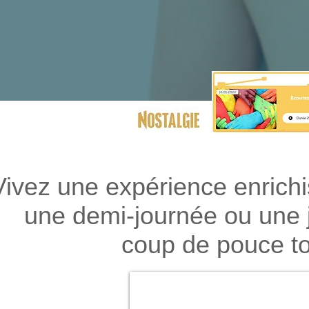
Vivez une expérience enrichi
une demi-journée ou une 
coup de pouce tou