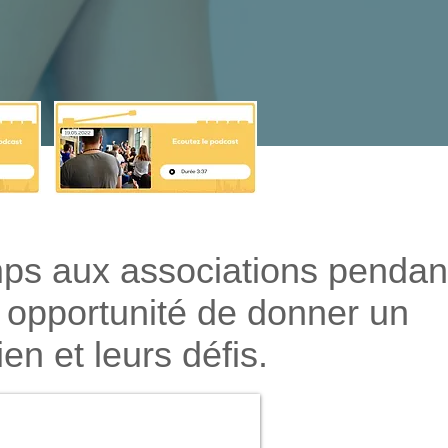
emps aux associations pendan
 opportunité de donner un
en et leurs défis.