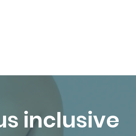
us inclusive