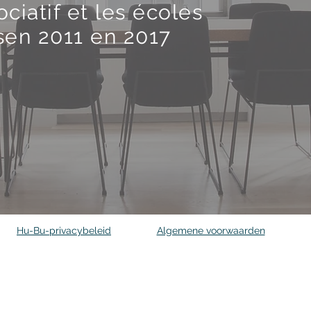
ociatif et les écoles
sen 2011 en 2017
Hu-Bu-privacybeleid
Algemene voorwaarden