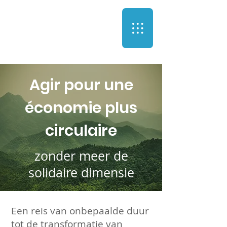
Agir pour une
économie plus
circulaire
zonder meer de
solidaire dimensie
Een reis van onbepaalde duur
tot de transformatie van