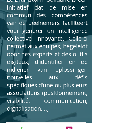
initiatief dat de mise en
commun des compétences
van de deelnemers faciliteert
voor générer un intelligence
collective innovante. Celle-ci
permet aux équipes, begeleidt
door des experts et des outils
digitaux, d'identifier en de
indiener van oplossingen
nouvelles aux défis
spécifiques d'une ou plusieurs
associations (positionnement,
visibilité, communication,
digitalisation….)