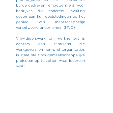
burgergedreven empowerment voor
bedrijven die concreet invulling
geven aan hun doelstellingen op het
gebied van maatschappelijk
verantwoord ondernemen (MVO).
Vrijwilligerswerk van werknemers is
daarom een stimulans die
werkgevers en non-profitorganisaties
in staat stelt om gemeenschappelijke
projecten op te zetten waar iedereen
wint!