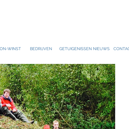
ON-WINST
BEDRIJVEN
GETUIGENISSEN
NIEUWS
CONTA