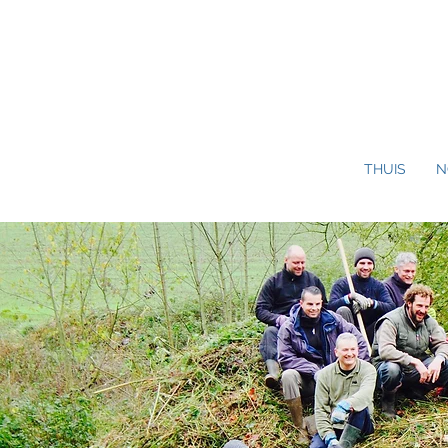
THUIS
N