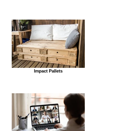
Impact Pallets