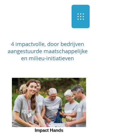
4 impactvolle, door bedrijven
aangestuurde maatschappelijke
en milieu-initiatieven
Impact Hands