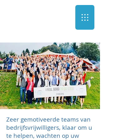
Zeer gemotiveerde teams van
bedrijfsvrijwilligers, klaar om u
te helpen, wachten op uw