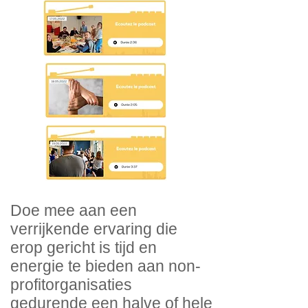
Doe mee aan een
verrijkende ervaring die
erop gericht is tijd en
energie te bieden aan non-
profitorganisaties
gedurende een halve of hele