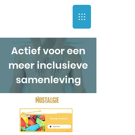
Actief voor een
meer inclusieve
samenleving