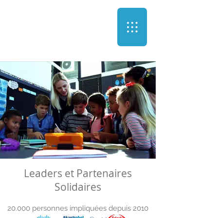
Leaders et Partenaires
Solidaires
20.000 personnes impliquées depuis 2010