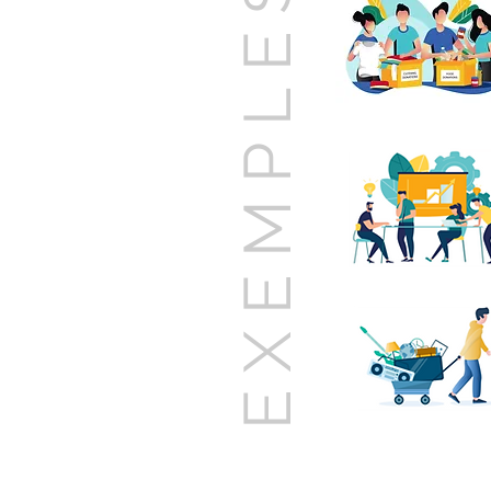
EXEMPLES