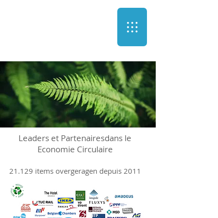
Leaders et Partenaires
dans le
Economie Circulaire
21.129 items overgeragen depuis 2011