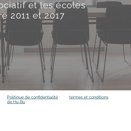
ociatif et les écoles
re 2011 et 2017
Politique de confidentialité
termes et conditions
de Hu-Bu