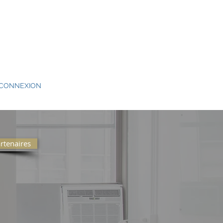
CONNEXION
rtenaires