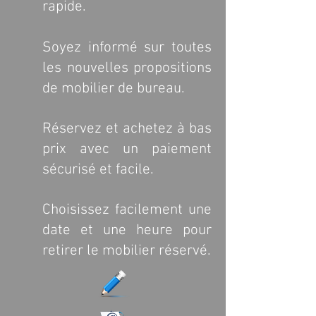
rapide.
Soyez informé sur toutes
les nouvelles propositions
de mobilier de bureau.
Réservez et achetez à bas
prix avec un paiement
sécurisé et facile.
Choisissez facilement une
date et une heure pour
retirer le mobilier réservé.