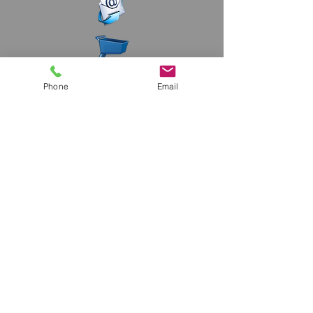
Phone
Email
CONNEXION
Politique de