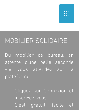
MOBILIER SOLIDAIRE
Du mobilier de bureau, en
attente d'une belle seconde
vie, vous attendez sur la
plateforme.
Cliquez sur Connexion et
inscrivez-vous.
C'est gratuit, facile et