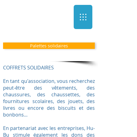
Palettes solidaires
COFFRETS SOLIDAIRES
En tant qu'association, vous recherchez
peut-être des vêtements, des
chaussures, des chaussettes, des
fournitures scolaires, des jouets, des
livres ou encore des biscuits et des
bonbons...
En partenariat avec les entreprises, Hu-
Bu stimule également les dons des