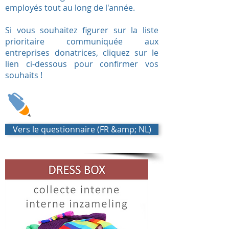
employés tout au long de l'année.
Si vous souhaitez figurer sur la liste
prioritaire communiquée aux
entreprises donatrices, cliquez sur le
lien ci-dessous pour confirmer vos
souhaits !
Vers le questionnaire (FR &amp; NL)