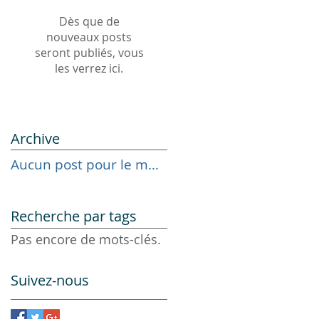
Dès que de
nouveaux posts
seront publiés, vous
les verrez ici.
Archive
Aucun post pour le moment.
Recherche par tags
Pas encore de mots-clés.
Suivez-nous