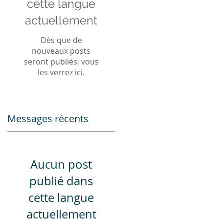
cette langue
actuellement
Dès que de
nouveaux posts
seront publiés, vous
les verrez ici.
Messages récents
Aucun post
publié dans
cette langue
actuellement