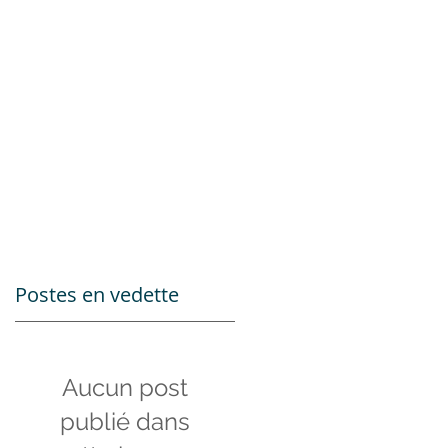
Postes en vedette
Aucun post
publié dans