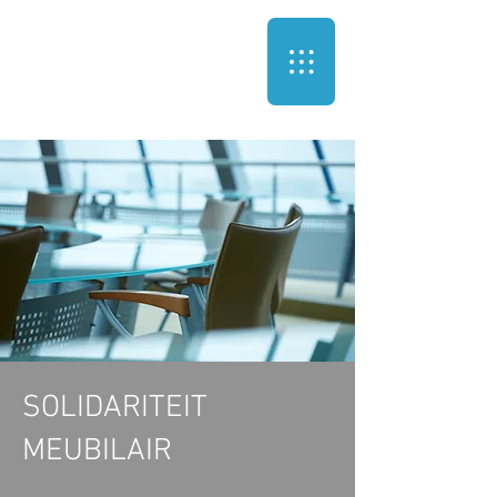
SOLIDARITEIT
MEUBILAIR