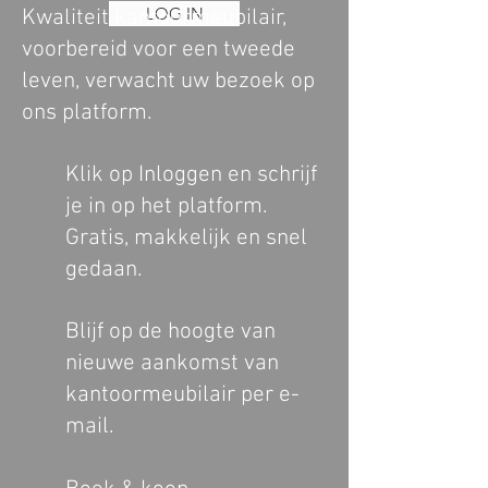
LOG IN
Kwaliteit kantoormeubilair,
voorbereid voor een tweede
leven, verwacht uw bezoek op
ons platform.
Klik op Inloggen en schrijf
je in op het platform.
Gratis, makkelijk en snel
gedaan.
Blijf op de hoogte van
nieuwe aankomst van
kantoormeubilair per e-
mail.