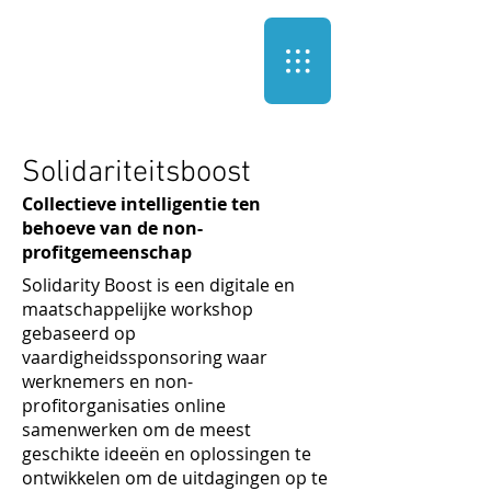
Solidariteitsboost
Collectieve intelligentie ten
behoeve van de non-
profitgemeenschap
Solidarity Boost is een digitale en
maatschappelijke workshop
gebaseerd op
vaardigheidssponsoring waar
werknemers en non-
profitorganisaties online
samenwerken om de meest
geschikte ideeën en oplossingen te
ontwikkelen om de uitdagingen op te