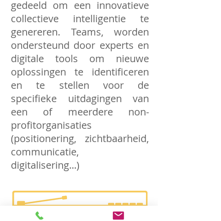
gedeeld om een ​​innovatieve
collectieve intelligentie te
genereren. Teams, worden
ondersteund door experts en
digitale tools om nieuwe
oplossingen te identificeren
en te stellen voor de
specifieke uitdagingen van
een of meerdere non-
profitorganisaties
(positionering, zichtbaarheid,
communicatie,
digitalisering...)