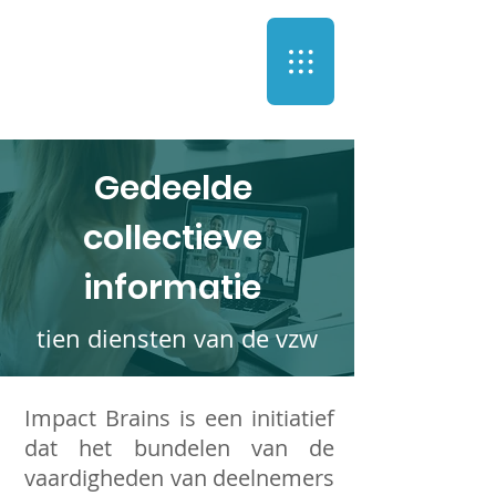
Gedeelde
collectieve
informatie
tien diensten van de vzw
Impact Brains is een initiatief
dat het bundelen van de
vaardigheden van deelnemers