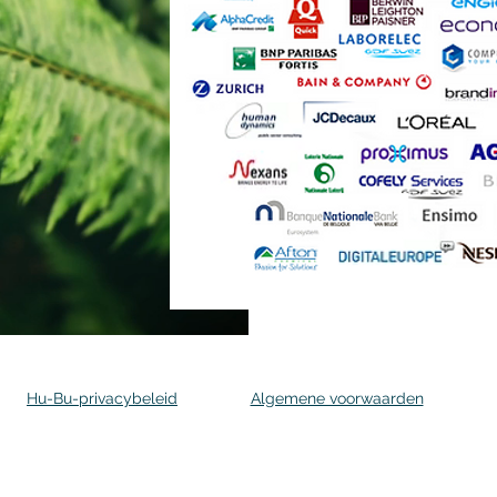
Hu-Bu-privacybeleid
Algemene voorwaarden