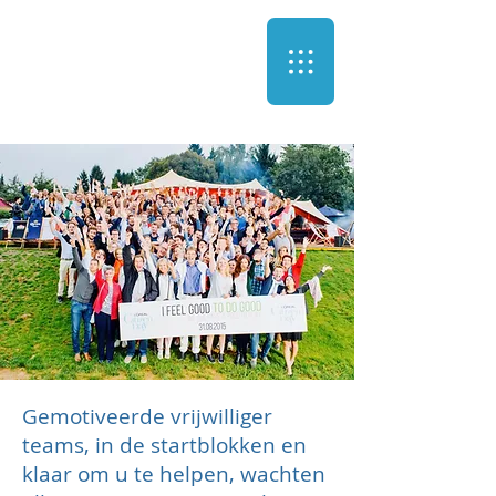
Gemotiveerde vrijwilliger
teams, in de startblokken en
klaar om u te helpen, wachten