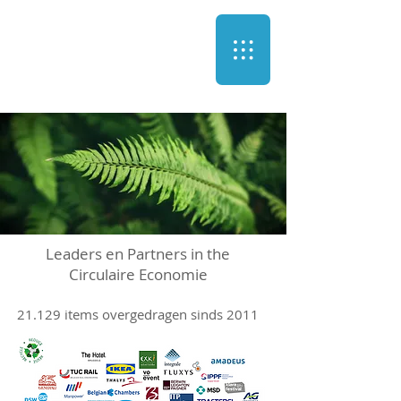
Leaders en Partners
in the
Circulaire Economie
21.129 items overgedragen sinds 2011