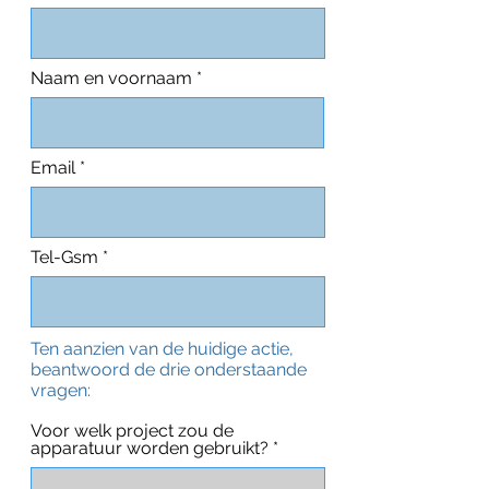
Naam en voornaam
Email
Tel-Gsm
Ten aanzien van de huidige actie,
beantwoord de drie onderstaande
vragen:
Voor welk project zou de
apparatuur worden gebruikt?